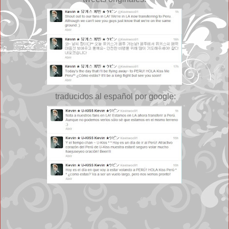
traducidos al español por google: