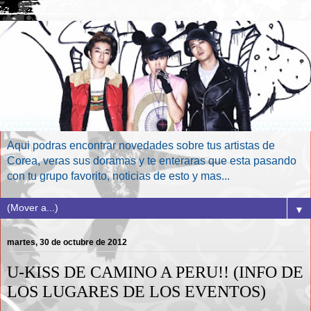
Aqui podras encontrar novedades sobre tus artistas de
Corea, veras sus doramas y te enteraras que esta pasando
con tu grupo favorito, noticias de esto y mas...
▼
martes, 30 de octubre de 2012
U-KISS DE CAMINO A PERU!! (INFO DE
LOS LUGARES DE LOS EVENTOS)